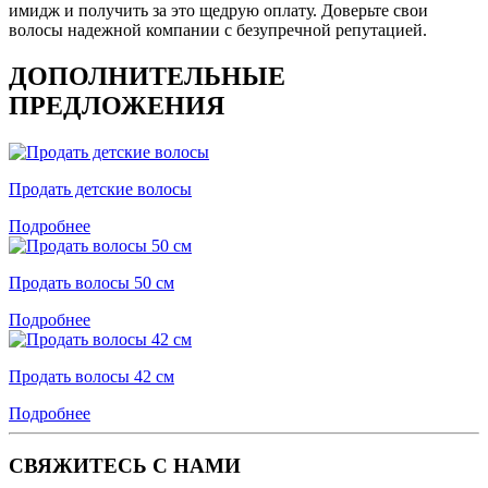
имидж и получить за это щедрую оплату. Доверьте свои
волосы надежной компании с безупречной репутацией.
ДОПОЛНИТЕЛЬНЫЕ
ПРЕДЛОЖЕНИЯ
Продать детские волосы
Подробнее
Продать волосы 50 см
Подробнее
Продать волосы 42 см
Подробнее
СВЯЖИТЕСЬ С НАМИ