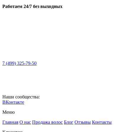
Работаем 24/7 без выходных
7 (499) 325-79-50
Наши сообщества:
ВКонтакте
Меню
Главная
О нас
Продажа волос
Блог
Отзывы
Контакты