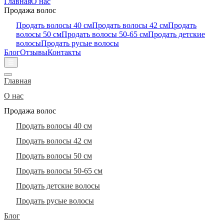
Главная
О нас
Продажа волос
Продать волосы 40 см
Продать волосы 42 см
Продать
волосы 50 см
Продать волосы 50-65 см
Продать детские
волосы
Продать русые волосы
Блог
Отзывы
Контакты
☰
Главная
О нас
Продажа волос
Продать волосы 40 см
Продать волосы 42 см
Продать волосы 50 см
Продать волосы 50-65 см
Продать детские волосы
Продать русые волосы
Блог