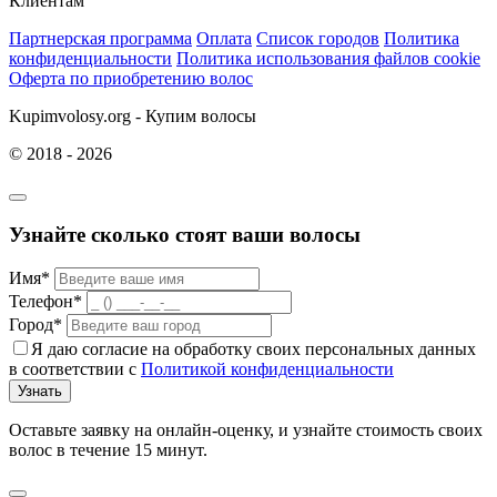
Клиентам
Партнерская программа
Оплата
Список городов
Политика
конфиденциальности
Политика использования файлов cookie
Оферта по приобретению волос
Kupimvolosy.org - Купим волосы
© 2018 - 2026
Узнайте сколько стоят ваши волосы
Имя*
Телефон*
Город*
Я даю согласие на обработку своих персональных данных
в соответствии с
Политикой конфиденциальности
Узнать
Оставьте заявку на онлайн-оценку, и узнайте стоимость своих
волос в течение 15 минут.