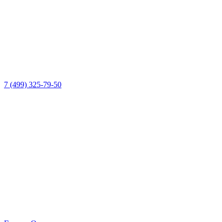
7 (499) 325-79-50