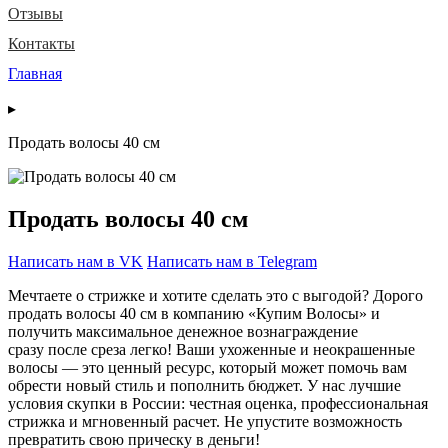
Отзывы
Контакты
Главная
▸
Продать волосы 40 см
Продать волосы 40 см
Написать нам в VK
Написать нам в Telegram
Мечтаете о стрижке и хотите сделать это с выгодой? Дорого
продать волосы 40 см в компанию «Купим Волосы» и
получить максимальное денежное вознаграждение
сразу после среза легко! Ваши ухоженные и неокрашенные
волосы — это ценный ресурс, который может помочь вам
обрести новый стиль и пополнить бюджет. У нас лучшие
условия скупки в России: честная оценка, профессиональная
стрижка и мгновенный расчет. Не упустите возможность
превратить свою прическу в деньги!