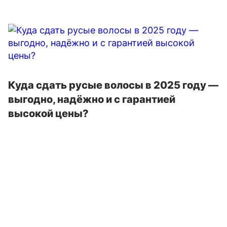
Куда сдать русые волосы в 2025 году —
выгодно, надёжно и с гарантией
высокой цены?