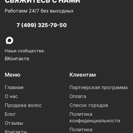
СВЯЖИТЕСЬ С НАМИ
Работаем 24/7 без выходных
7 (499) 325-79-50
Наши сообщества:
ВКонтакте
Меню
Клиентам
Главная
Партнерская программа
О нас
Оплата
Продажа волос
Список городов
Блог
Политика
конфиденциальности
Отзывы
Политика
Контакты