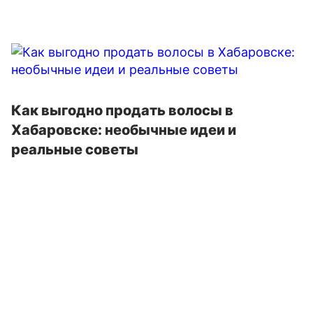
Как выгодно продать волосы в
Хабаровске: необычные идеи и
реальные советы