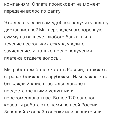
компаниям. Оплата происходит на момент
передачи волос по факту.
Что делать если вам удобнее получить оплату
дистанционно? Мы переведем оговоренную
сумму на ваш счет любого банка, вы в
течение нескольких секунд уведите
зачисление. И только после получения
платежа отдаёте волосы.
Мы работаем более 7 лет в России, а также в
странах ближнего зарубежья. Нам важно, что
бы каждый клиент остался доволен
предоставленными услугами и
порекомендовал нас. Более 120 салонов
красоты работают с нами по всей России.
Заполняйте онлайн оценку или звоните или