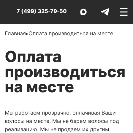
☰
7 (499) 325-79-50
Главная
▸
Оплата производиться на месте
Оплата
производиться
на месте
Мы работаем прозрачно, оплачивая Ваши
волосы на месте. Мы не берем волосы под
реализацию. Мы не продаем их другим