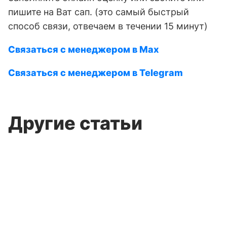
пишите на Ват сап. (это самый быстрый
способ связи, отвечаем в течении 15 минут)
Связаться с менеджером в Max
Связаться с менеджером в Telegram
Другие статьи