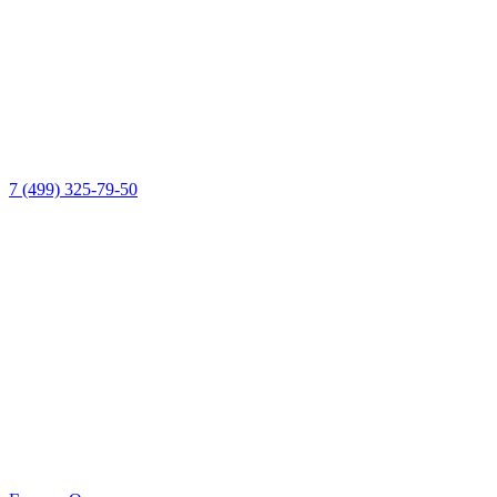
7 (499) 325-79-50