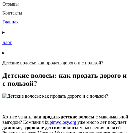
Отзывы
Контакты
Главная
▸
Блог
▸
Детские волосы: как продать дорого и с пользой?
Детские волосы: как продать дорого и
с пользой?
Хотите узнать,
как продать детские волосы
с максимальной
выгодой? Компания
kupimvolosy.org
уже много лет покупает
длинные, здоровые детские волосы
у населения по всей
России, включая Москву. Мы официально зарегистрированы,