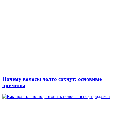
Почему волосы долго сохнут: основные
причины