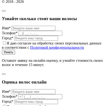
© 2018 - 2026
Узнайте сколько стоят ваши волосы
Имя*
Телефон*
Город*
Я даю согласие на обработку своих персональных данных
в соответствии с
Политикой конфиденциальности
Узнать
Оставьте заявку на онлайн-оценку, и узнайте стоимость своих
волос в течение 15 минут.
Оценка волос онлайн
Имя*
Телефон*
Город*