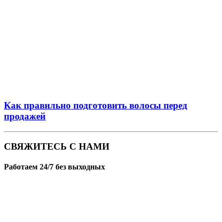
Как правильно подготовить волосы перед
продажей
СВЯЖИТЕСЬ С НАМИ
Работаем 24/7 без выходных