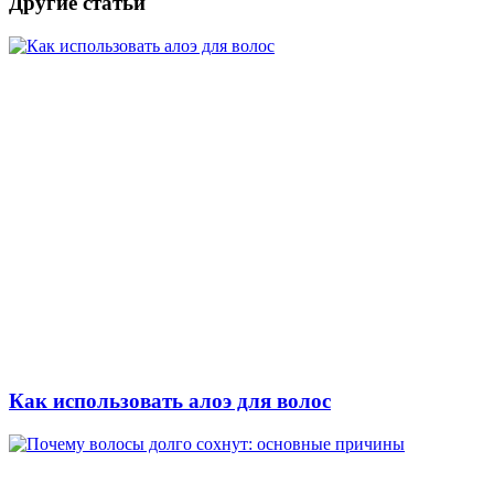
Другие статьи
Как использовать алоэ для волос