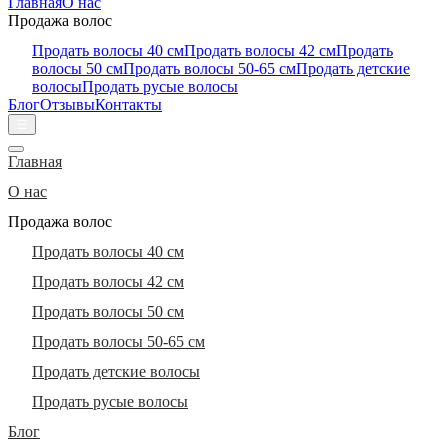
Главная
О нас
Продажа волос
Продать волосы 40 см
Продать волосы 42 см
Продать
волосы 50 см
Продать волосы 50-65 см
Продать детские
волосы
Продать русые волосы
Блог
Отзывы
Контакты
☰
Главная
О нас
Продажа волос
Продать волосы 40 см
Продать волосы 42 см
Продать волосы 50 см
Продать волосы 50-65 см
Продать детские волосы
Продать русые волосы
Блог